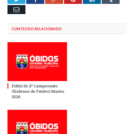
Email
CONTEÚDO RELACIONADO
Edital do 2º Campeonato
Obidense de Futebol Master
2026