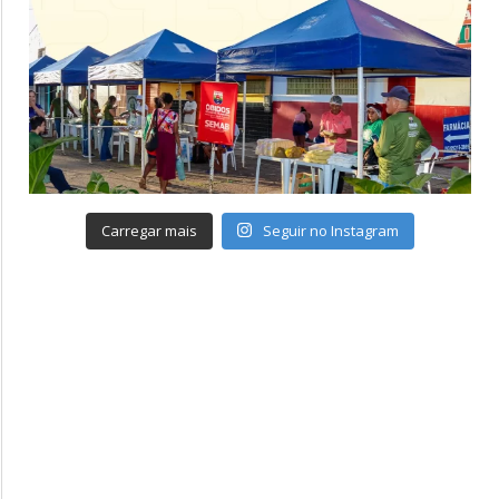
Carregar mais
Seguir no Instagram