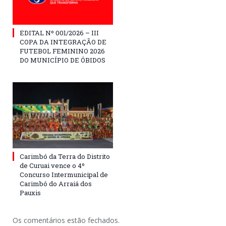
EDITAL Nº 001/2026 – III
COPA DA INTEGRAÇÃO DE
FUTEBOL FEMININO 2026
DO MUNICÍPIO DE ÓBIDOS
Carimbó da Terra do Distrito
de Curuai vence o 4º
Concurso Intermunicipal de
Carimbó do Arraiá dos
Pauxis
Os comentários estão fechados.