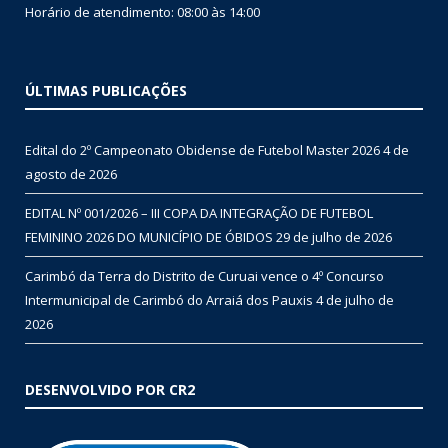
Horário de atendimento: 08:00 às 14:00
ÚLTIMAS PUBLICAÇÕES
Edital do 2º Campeonato Obidense de Futebol Master 2026
4 de
agosto de 2026
EDITAL Nº 001/2026 – III COPA DA INTEGRAÇÃO DE FUTEBOL
FEMININO 2026 DO MUNICÍPIO DE ÓBIDOS
29 de julho de 2026
Carimbó da Terra do Distrito de Curuai vence o 4º Concurso
Intermunicipal de Carimbó do Arraiá dos Pauxis
4 de julho de
2026
DESENVOLVIDO POR CR2