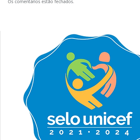
Os comentários estão fechados.