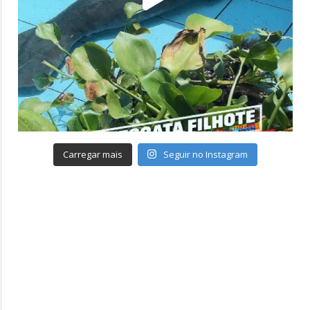
Carregar mais
Seguir no Instagram