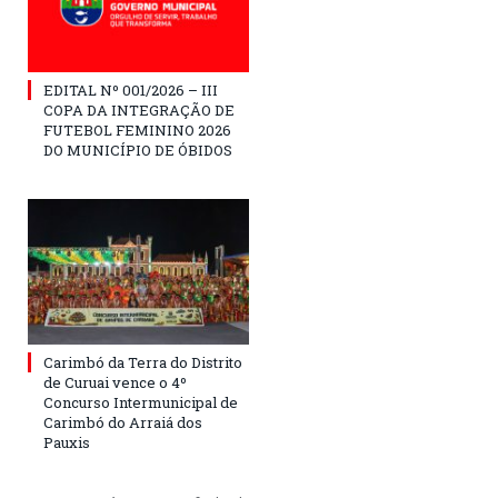
EDITAL Nº 001/2026 – III
COPA DA INTEGRAÇÃO DE
FUTEBOL FEMININO 2026
DO MUNICÍPIO DE ÓBIDOS
Carimbó da Terra do Distrito
de Curuai vence o 4º
Concurso Intermunicipal de
Carimbó do Arraiá dos
Pauxis