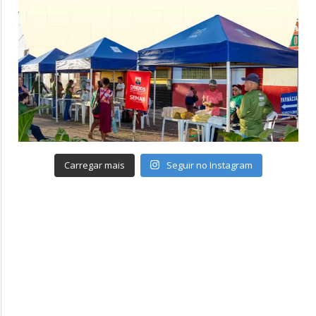
Carregar mais
Seguir no Instagram