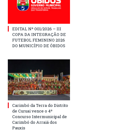
EDITAL Nº 001/2026 – III
COPA DA INTEGRAÇÃO DE
FUTEBOL FEMININO 2026
DO MUNICÍPIO DE ÓBIDOS
Carimbó da Terra do Distrito
de Curuai vence o 4º
Concurso Intermunicipal de
Carimbó do Arraiá dos
Pauxis