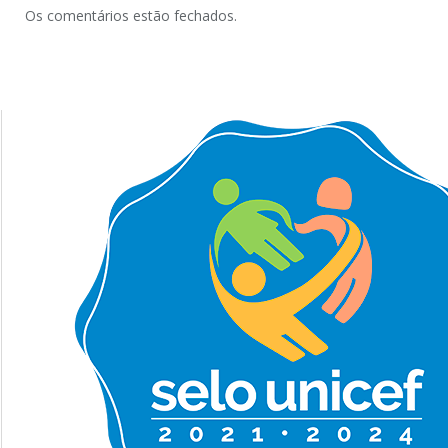
Os comentários estão fechados.