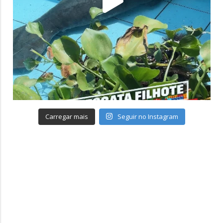
Carregar mais
Seguir no Instagram