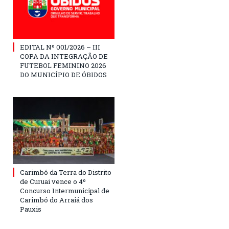
EDITAL Nº 001/2026 – III
COPA DA INTEGRAÇÃO DE
FUTEBOL FEMININO 2026
DO MUNICÍPIO DE ÓBIDOS
Carimbó da Terra do Distrito
de Curuai vence o 4º
Concurso Intermunicipal de
Carimbó do Arraiá dos
Pauxis