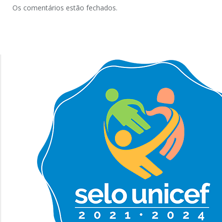
Os comentários estão fechados.