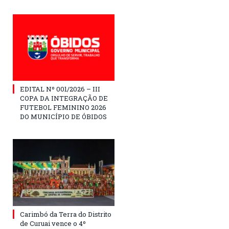
EDITAL Nº 001/2026 – III
COPA DA INTEGRAÇÃO DE
FUTEBOL FEMININO 2026
DO MUNICÍPIO DE ÓBIDOS
Carimbó da Terra do Distrito
de Curuai vence o 4º