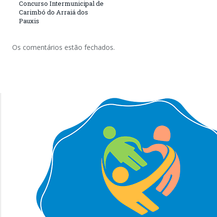
Concurso Intermunicipal de
Carimbó do Arraiá dos
Pauxis
Os comentários estão fechados.