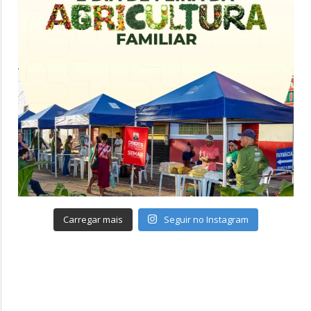
Carregar mais
Seguir no Instagram