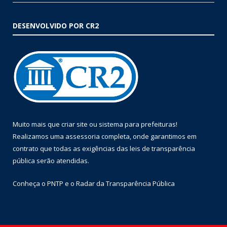
DESENVOLVIDO POR CR2
Muito mais que
criar site
ou
sistema para prefeituras
!
Realizamos uma
assessoria
completa, onde garantimos em
contrato que todas as exigências das
leis de transparência
pública
serão atendidas.
Conheça o
PNTP
e o
Radar da Transparência Pública