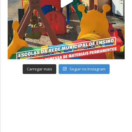
Carregar mais
Seguir no Instagram