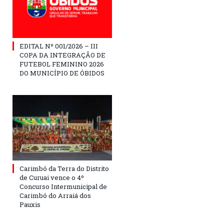
EDITAL Nº 001/2026 – III
COPA DA INTEGRAÇÃO DE
FUTEBOL FEMININO 2026
DO MUNICÍPIO DE ÓBIDOS
Carimbó da Terra do Distrito
de Curuai vence o 4º
Concurso Intermunicipal de
Carimbó do Arraiá dos
Pauxis