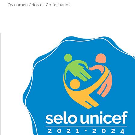
Os comentários estão fechados.