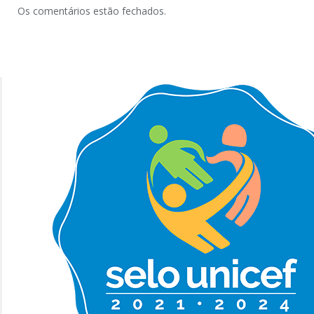
Os comentários estão fechados.