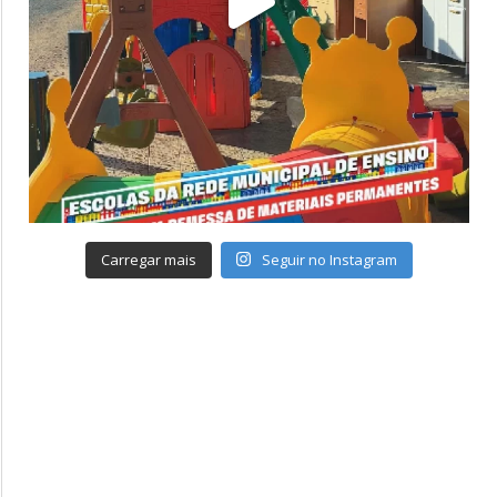
Carregar mais
Seguir no Instagram