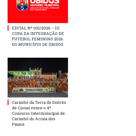
EDITAL Nº 001/2026 – III
COPA DA INTEGRAÇÃO DE
FUTEBOL FEMININO 2026
DO MUNICÍPIO DE ÓBIDOS
Carimbó da Terra do Distrito
de Curuai vence o 4º
Concurso Intermunicipal de
Carimbó do Arraiá dos
Pauxis