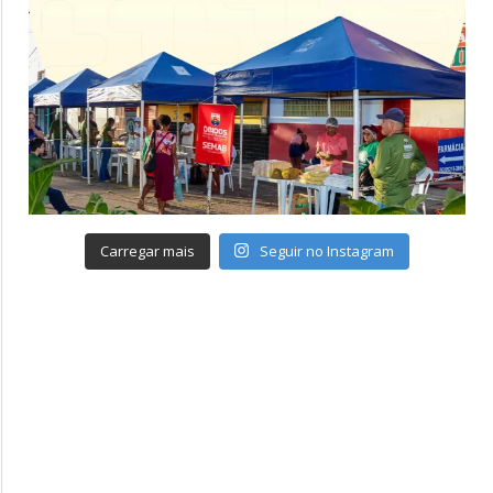
Carregar mais
Seguir no Instagram