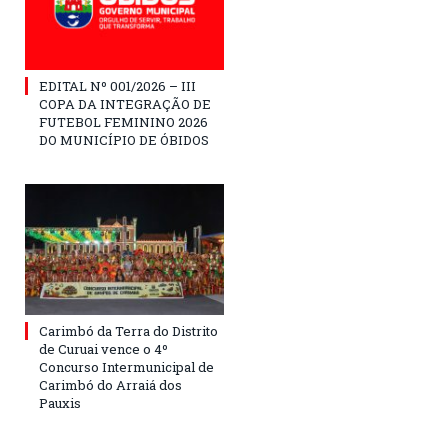
EDITAL Nº 001/2026 – III
COPA DA INTEGRAÇÃO DE
FUTEBOL FEMININO 2026
DO MUNICÍPIO DE ÓBIDOS
Carimbó da Terra do Distrito
de Curuai vence o 4º
Concurso Intermunicipal de
Carimbó do Arraiá dos
Pauxis