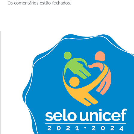
Os comentários estão fechados.