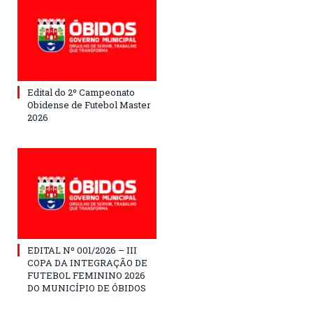
Edital do 2º Campeonato
Obidense de Futebol Master
2026
EDITAL Nº 001/2026 – III
COPA DA INTEGRAÇÃO DE
FUTEBOL FEMININO 2026
DO MUNICÍPIO DE ÓBIDOS