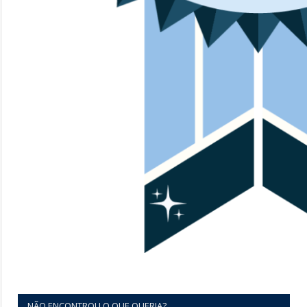
NÃO ENCONTROU O QUE QUERIA?