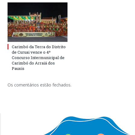
Carimbó da Terra do Distrito
de Curuai vence o 4º
Concurso Intermunicipal de
Carimbó do Arraiá dos
Pauxis
Os comentários estão fechados.