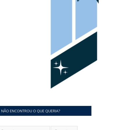
NÃO ENCONTROU O QUE QUERIA?