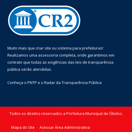
Muito mais que
criar site
ou
sistema para prefeituras
!
Realizamos uma
assessoria
completa, onde garantimos em
contrato que todas as exigências das
leis de transparência
pública
serão atendidas.
Conheça o
PNTP
e o
Radar da Transparência Pública
Todos os direitos reservados a Prefeitura Municipal de Óbidos.
Mapa do Site
Acessar Área Administrativa