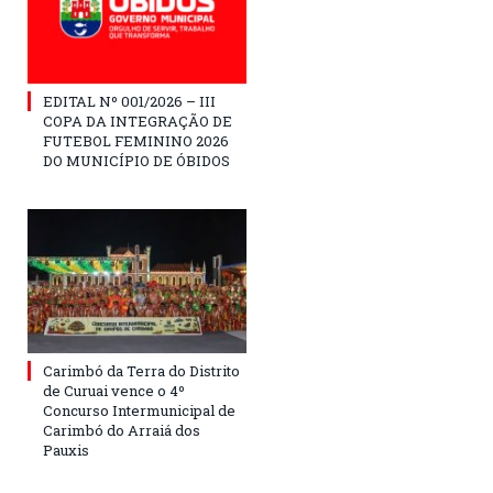
EDITAL Nº 001/2026 – III
COPA DA INTEGRAÇÃO DE
FUTEBOL FEMININO 2026
DO MUNICÍPIO DE ÓBIDOS
Carimbó da Terra do Distrito
de Curuai vence o 4º
Concurso Intermunicipal de
Carimbó do Arraiá dos
Pauxis