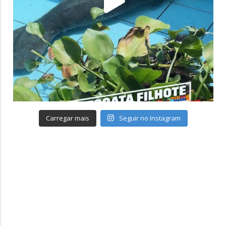
Carregar mais
Seguir no Instagram