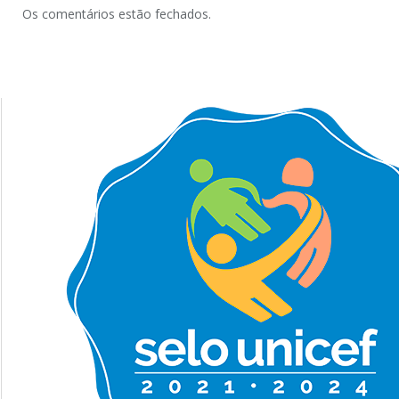
Os comentários estão fechados.