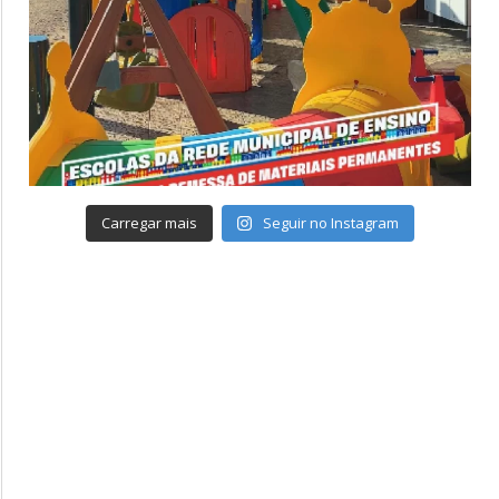
Carregar mais
Seguir no Instagram