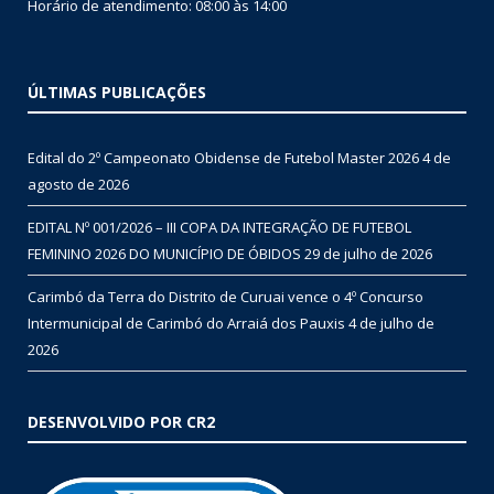
Horário de atendimento: 08:00 às 14:00
ÚLTIMAS PUBLICAÇÕES
Edital do 2º Campeonato Obidense de Futebol Master 2026
4 de
agosto de 2026
EDITAL Nº 001/2026 – III COPA DA INTEGRAÇÃO DE FUTEBOL
FEMININO 2026 DO MUNICÍPIO DE ÓBIDOS
29 de julho de 2026
Carimbó da Terra do Distrito de Curuai vence o 4º Concurso
Intermunicipal de Carimbó do Arraiá dos Pauxis
4 de julho de
2026
DESENVOLVIDO POR CR2