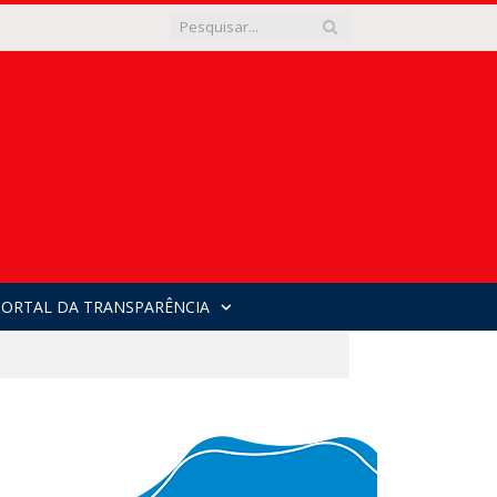
PORTAL DA TRANSPARÊNCIA