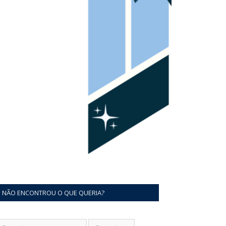
NÃO ENCONTROU O QUE QUERIA?