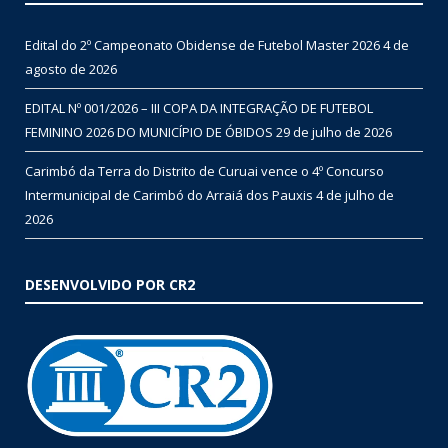
Edital do 2º Campeonato Obidense de Futebol Master 2026
4 de
agosto de 2026
EDITAL Nº 001/2026 – III COPA DA INTEGRAÇÃO DE FUTEBOL
FEMININO 2026 DO MUNICÍPIO DE ÓBIDOS
29 de julho de 2026
Carimbó da Terra do Distrito de Curuai vence o 4º Concurso
Intermunicipal de Carimbó do Arraiá dos Pauxis
4 de julho de
2026
DESENVOLVIDO POR CR2