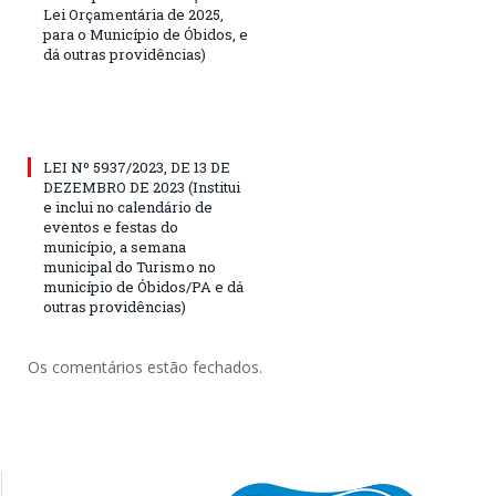
Lei Orçamentária de 2025,
para o Município de Óbidos, e
dá outras providências)
LEI Nº 5937/2023, DE 13 DE
DEZEMBRO DE 2023 (Institui
e inclui no calendário de
eventos e festas do
município, a semana
municipal do Turismo no
município de Óbidos/PA e dá
outras providências)
Os comentários estão fechados.