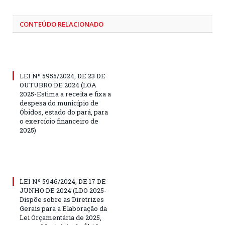
CONTEÚDO RELACIONADO
LEI Nº 5955/2024, DE 23 DE
OUTUBRO DE 2024 (LOA
2025-Estima a receita e fixa a
despesa do município de
Óbidos, estado do pará, para
o exercício financeiro de
2025)
LEI Nº 5946/2024, DE 17 DE
JUNHO DE 2024 (LDO 2025-
Dispõe sobre as Diretrizes
Gerais para a Elaboração da
Lei Orçamentária de 2025,