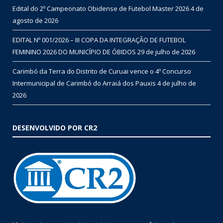
Edital do 2º Campeonato Obidense de Futebol Master 2026
4 de
agosto de 2026
EDITAL Nº 001/2026 – III COPA DA INTEGRAÇÃO DE FUTEBOL
FEMININO 2026 DO MUNICÍPIO DE ÓBIDOS
29 de julho de 2026
Carimbó da Terra do Distrito de Curuai vence o 4º Concurso
Intermunicipal de Carimbó do Arraiá dos Pauxis
4 de julho de
2026
DESENVOLVIDO POR CR2