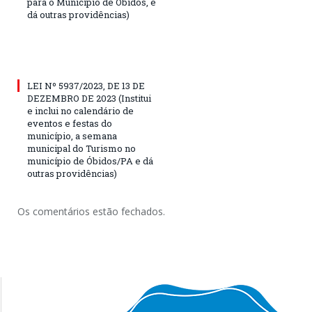
para o Município de Óbidos, e
dá outras providências)
LEI Nº 5937/2023, DE 13 DE
DEZEMBRO DE 2023 (Institui
e inclui no calendário de
eventos e festas do
município, a semana
municipal do Turismo no
município de Óbidos/PA e dá
outras providências)
Os comentários estão fechados.