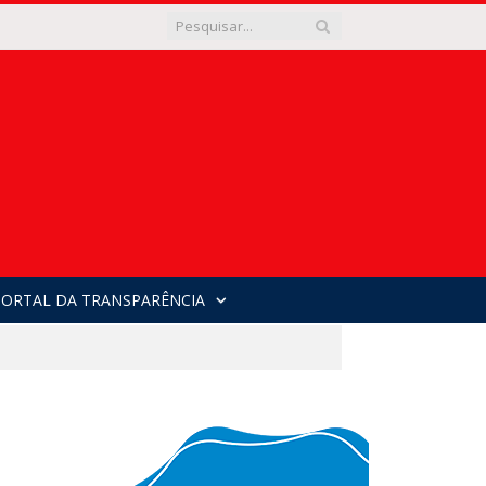
PORTAL DA TRANSPARÊNCIA