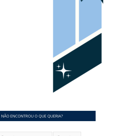
NÃO ENCONTROU O QUE QUERIA?