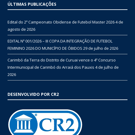
ÚLTIMAS PUBLICAÇÕES
Edital do 2º Campeonato Obidense de Futebol Master 2026
4 de
agosto de 2026
EDITAL Nº 001/2026 – III COPA DA INTEGRAÇÃO DE FUTEBOL
FEMININO 2026 DO MUNICÍPIO DE ÓBIDOS
29 de julho de 2026
Carimbó da Terra do Distrito de Curuai vence o 4º Concurso
Intermunicipal de Carimbó do Arraiá dos Pauxis
4 de julho de
2026
DESENVOLVIDO POR CR2