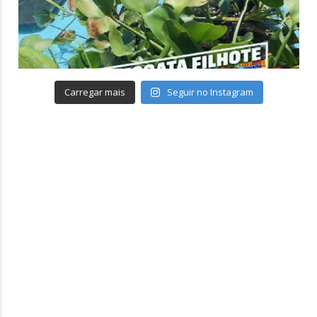
Carregar mais
Seguir no Instagram