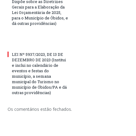
Dispõe sobre as Diretrizes
Gerais para a Elaboração da
Lei Orçamentária de 2025,
para o Município de Óbidos, e
dá outras providências)
LEI Nº 5937/2023, DE 13 DE
DEZEMBRO DE 2023 (Institui
e inclui no calendário de
eventos e festas do
município, a semana
municipal do Turismo no
município de Óbidos/PA e dá
outras providências)
Os comentários estão fechados.