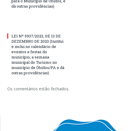
para o Município de Óbidos, e
dá outras providências)
LEI Nº 5937/2023, DE 13 DE
DEZEMBRO DE 2023 (Institui
e inclui no calendário de
eventos e festas do
município, a semana
municipal do Turismo no
município de Óbidos/PA e dá
outras providências)
Os comentários estão fechados.