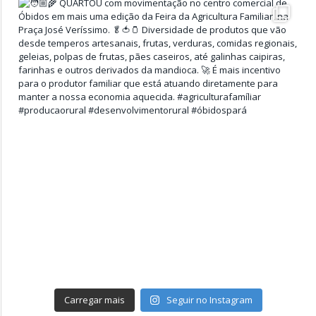
Carregar mais
Seguir no Instagram