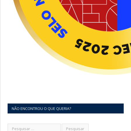
NÃO ENCONTROU O QUE QUERIA?