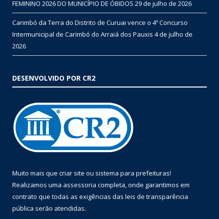
FEMININO 2026 DO MUNICÍPIO DE ÓBIDOS
29 de julho de 2026
Carimbó da Terra do Distrito de Curuai vence o 4º Concurso
Intermunicipal de Carimbó do Arraiá dos Pauxis
4 de julho de
2026
DESENVOLVIDO POR CR2
Muito mais que
criar site
ou
sistema para prefeituras
!
Realizamos uma
assessoria
completa, onde garantimos em
contrato que todas as exigências das
leis de transparência
pública
serão atendidas.