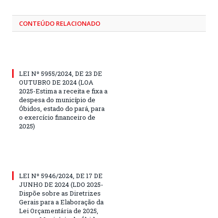
CONTEÚDO RELACIONADO
LEI Nº 5955/2024, DE 23 DE
OUTUBRO DE 2024 (LOA
2025-Estima a receita e fixa a
despesa do município de
Óbidos, estado do pará, para
o exercício financeiro de
2025)
LEI Nº 5946/2024, DE 17 DE
JUNHO DE 2024 (LDO 2025-
Dispõe sobre as Diretrizes
Gerais para a Elaboração da
Lei Orçamentária de 2025,