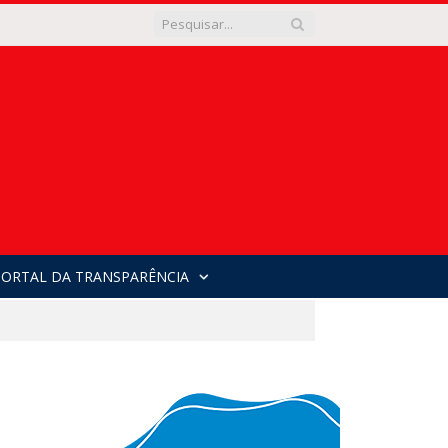
PORTAL DA TRANSPARÊNCIA