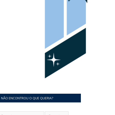
NÃO ENCONTROU O QUE QUERIA?