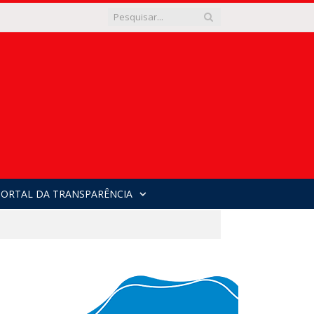
PORTAL DA TRANSPARÊNCIA