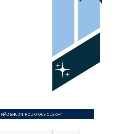
NÃO ENCONTROU O QUE QUERIA?