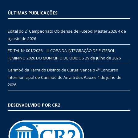
ÚLTIMAS PUBLICAÇÕES
Edital do 2º Campeonato Obidense de Futebol Master 2026
4 de
agosto de 2026
EDITAL Nº 001/2026 – III COPA DA INTEGRAÇÃO DE FUTEBOL
FEMININO 2026 DO MUNICÍPIO DE ÓBIDOS
29 de julho de 2026
Carimbó da Terra do Distrito de Curuai vence o 4º Concurso
Intermunicipal de Carimbó do Arraiá dos Pauxis
4 de julho de
2026
DESENVOLVIDO POR CR2