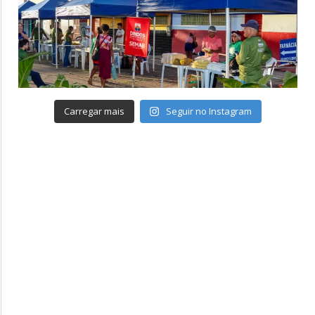
Carregar mais
Seguir no Instagram