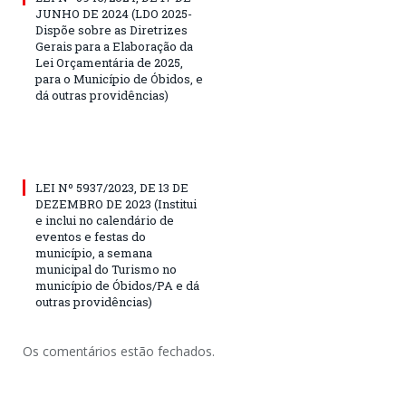
JUNHO DE 2024 (LDO 2025-
Dispõe sobre as Diretrizes
Gerais para a Elaboração da
Lei Orçamentária de 2025,
para o Município de Óbidos, e
dá outras providências)
LEI Nº 5937/2023, DE 13 DE
DEZEMBRO DE 2023 (Institui
e inclui no calendário de
eventos e festas do
município, a semana
municipal do Turismo no
município de Óbidos/PA e dá
outras providências)
Os comentários estão fechados.