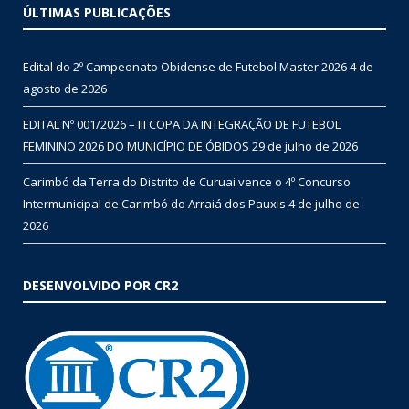
ÚLTIMAS PUBLICAÇÕES
Edital do 2º Campeonato Obidense de Futebol Master 2026
4 de
agosto de 2026
EDITAL Nº 001/2026 – III COPA DA INTEGRAÇÃO DE FUTEBOL
FEMININO 2026 DO MUNICÍPIO DE ÓBIDOS
29 de julho de 2026
Carimbó da Terra do Distrito de Curuai vence o 4º Concurso
Intermunicipal de Carimbó do Arraiá dos Pauxis
4 de julho de
2026
DESENVOLVIDO POR CR2