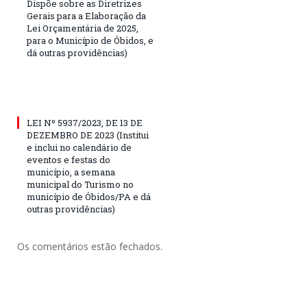
Dispõe sobre as Diretrizes
Gerais para a Elaboração da
Lei Orçamentária de 2025,
para o Município de Óbidos, e
dá outras providências)
LEI Nº 5937/2023, DE 13 DE
DEZEMBRO DE 2023 (Institui
e inclui no calendário de
eventos e festas do
município, a semana
municipal do Turismo no
município de Óbidos/PA e dá
outras providências)
Os comentários estão fechados.