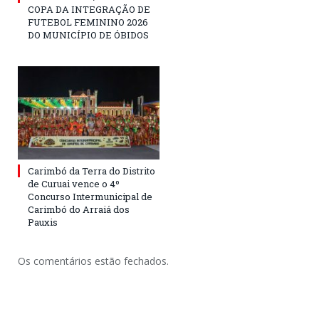
COPA DA INTEGRAÇÃO DE
FUTEBOL FEMININO 2026
DO MUNICÍPIO DE ÓBIDOS
Carimbó da Terra do Distrito
de Curuai vence o 4º
Concurso Intermunicipal de
Carimbó do Arraiá dos
Pauxis
Os comentários estão fechados.