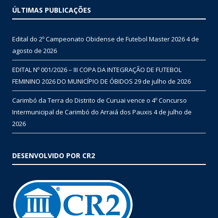
ÚLTIMAS PUBLICAÇÕES
Edital do 2º Campeonato Obidense de Futebol Master 2026
4 de
agosto de 2026
EDITAL Nº 001/2026 – III COPA DA INTEGRAÇÃO DE FUTEBOL
FEMININO 2026 DO MUNICÍPIO DE ÓBIDOS
29 de julho de 2026
Carimbó da Terra do Distrito de Curuai vence o 4º Concurso
Intermunicipal de Carimbó do Arraiá dos Pauxis
4 de julho de
2026
DESENVOLVIDO POR CR2