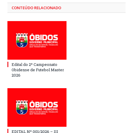
CONTEÚDO RELACIONADO
Edital do 2º Campeonato
Obidense de Futebol Master
2026
EDITAL Nº 001/2026 – III