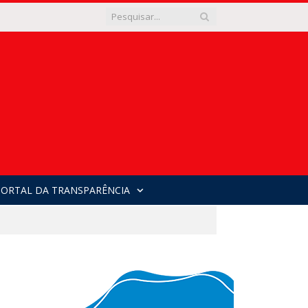
PORTAL DA TRANSPARÊNCIA