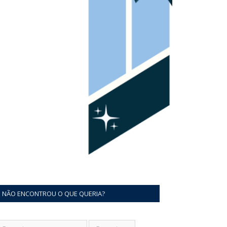
NÃO ENCONTROU O QUE QUERIA?