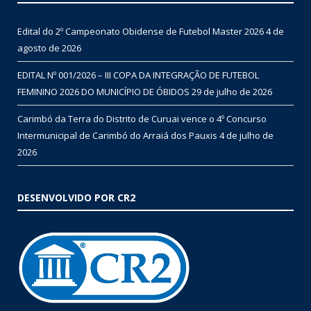
Edital do 2º Campeonato Obidense de Futebol Master 2026
4 de
agosto de 2026
EDITAL Nº 001/2026 – III COPA DA INTEGRAÇÃO DE FUTEBOL
FEMININO 2026 DO MUNICÍPIO DE ÓBIDOS
29 de julho de 2026
Carimbó da Terra do Distrito de Curuai vence o 4º Concurso
Intermunicipal de Carimbó do Arraiá dos Pauxis
4 de julho de
2026
DESENVOLVIDO POR CR2