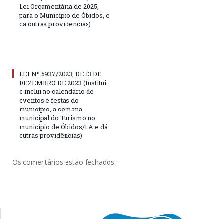
Lei Orçamentária de 2025,
para o Município de Óbidos, e
dá outras providências)
LEI Nº 5937/2023, DE 13 DE
DEZEMBRO DE 2023 (Institui
e inclui no calendário de
eventos e festas do
município, a semana
municipal do Turismo no
município de Óbidos/PA e dá
outras providências)
Os comentários estão fechados.