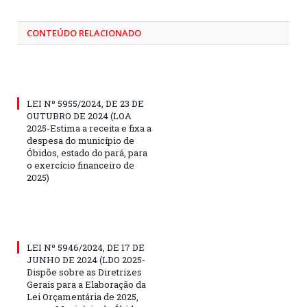
CONTEÚDO RELACIONADO
LEI Nº 5955/2024, DE 23 DE
OUTUBRO DE 2024 (LOA
2025-Estima a receita e fixa a
despesa do município de
Óbidos, estado do pará, para
o exercício financeiro de
2025)
LEI Nº 5946/2024, DE 17 DE
JUNHO DE 2024 (LDO 2025-
Dispõe sobre as Diretrizes
Gerais para a Elaboração da
Lei Orçamentária de 2025,