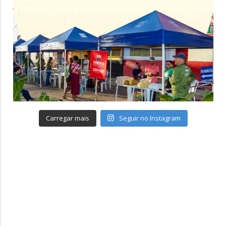
Carregar mais
Seguir no Instagram