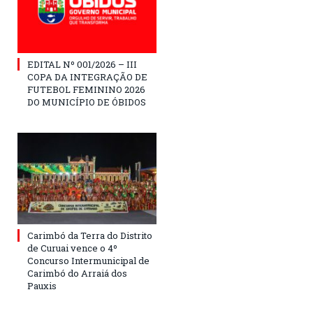
EDITAL Nº 001/2026 – III
COPA DA INTEGRAÇÃO DE
FUTEBOL FEMININO 2026
DO MUNICÍPIO DE ÓBIDOS
Carimbó da Terra do Distrito
de Curuai vence o 4º
Concurso Intermunicipal de
Carimbó do Arraiá dos
Pauxis