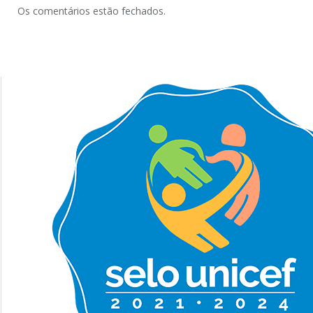
Os comentários estão fechados.