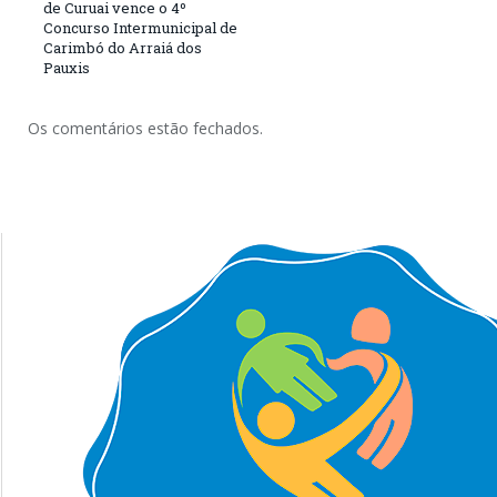
de Curuai vence o 4º
Concurso Intermunicipal de
Carimbó do Arraiá dos
Pauxis
Os comentários estão fechados.