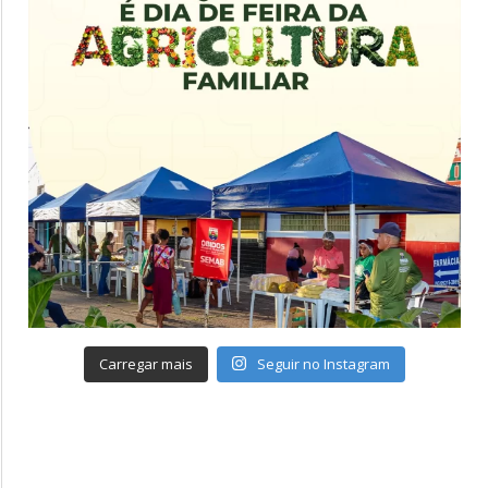
Carregar mais
Seguir no Instagram