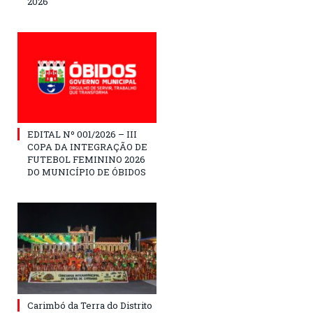
2026
EDITAL Nº 001/2026 – III
COPA DA INTEGRAÇÃO DE
FUTEBOL FEMININO 2026
DO MUNICÍPIO DE ÓBIDOS
Carimbó da Terra do Distrito