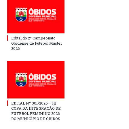
Edital do 2º Campeonato
Obidense de Futebol Master
2026
EDITAL Nº 001/2026 – III
COPA DA INTEGRAÇÃO DE
FUTEBOL FEMININO 2026
DO MUNICÍPIO DE ÓBIDOS