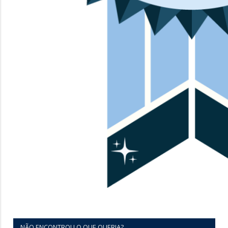
NÃO ENCONTROU O QUE QUERIA?