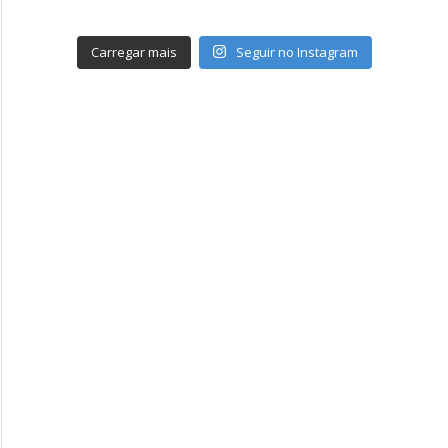
Carregar mais
Seguir no Instagram