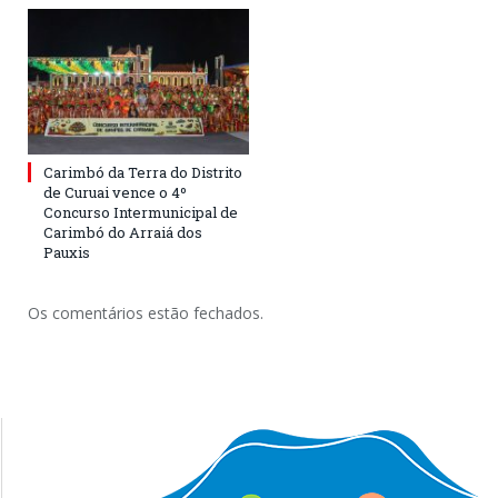
Carimbó da Terra do Distrito
de Curuai vence o 4º
Concurso Intermunicipal de
Carimbó do Arraiá dos
Pauxis
Os comentários estão fechados.