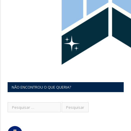
NÃO ENCONTROU O QUE QUERIA?