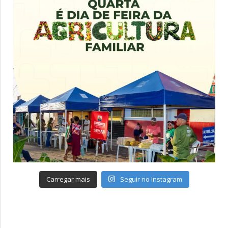
Carregar mais
Seguir no Instagram