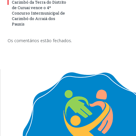
Carimbó da Terra do Distrito
de Curuai vence o 4º
Concurso Intermunicipal de
Carimbó do Arraiá dos
Pauxis
Os comentários estão fechados.