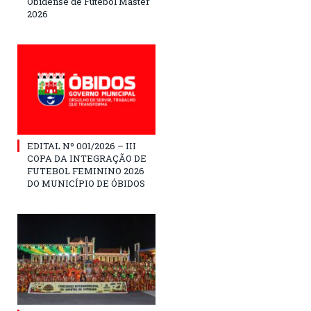
Obidense de Futebol Master
2026
EDITAL Nº 001/2026 – III
COPA DA INTEGRAÇÃO DE
FUTEBOL FEMININO 2026
DO MUNICÍPIO DE ÓBIDOS