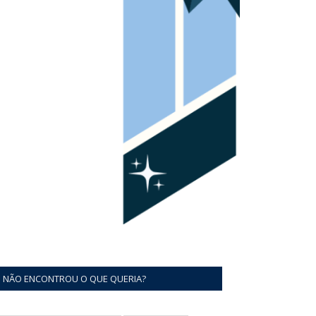
NÃO ENCONTROU O QUE QUERIA?