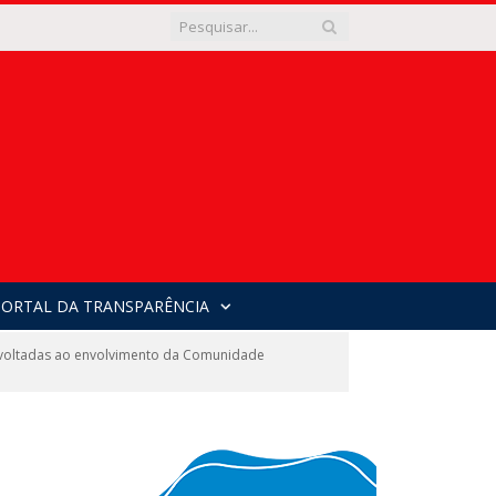
PORTAL DA TRANSPARÊNCIA
voltadas ao envolvimento da Comunidade