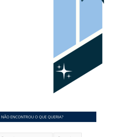
NÃO ENCONTROU O QUE QUERIA?