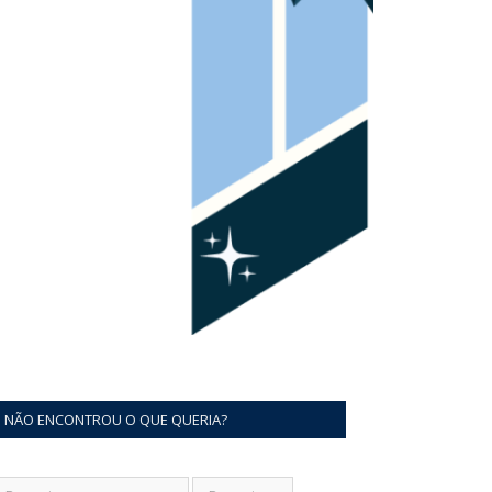
NÃO ENCONTROU O QUE QUERIA?