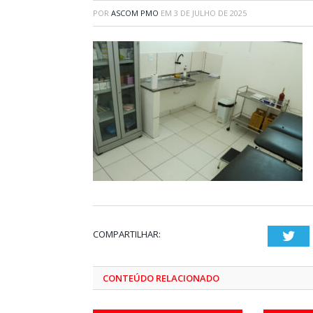
POR
ASCOM PMO
EM
3 DE JULHO DE 2025
COMPARTILHAR:
Twi
CONTEÚDO RELACIONADO