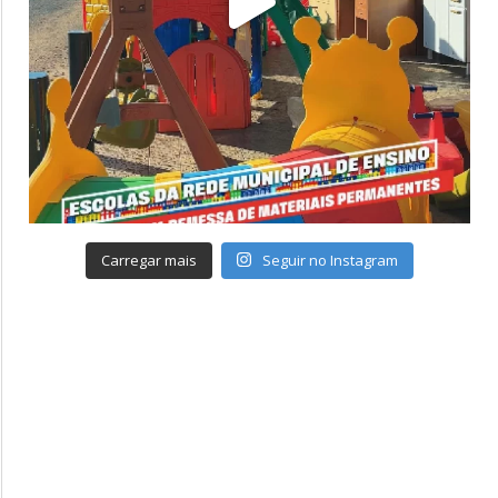
Carregar mais
Seguir no Instagram