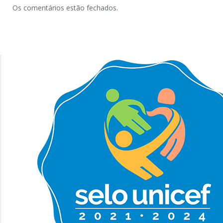
Os comentários estão fechados.