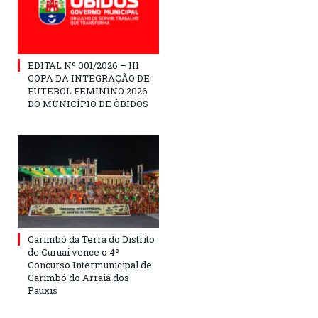
EDITAL Nº 001/2026 – III
COPA DA INTEGRAÇÃO DE
FUTEBOL FEMININO 2026
DO MUNICÍPIO DE ÓBIDOS
Carimbó da Terra do Distrito
de Curuai vence o 4º
Concurso Intermunicipal de
Carimbó do Arraiá dos
Pauxis