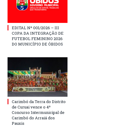
EDITAL Nº 001/2026 – III
COPA DA INTEGRAÇÃO DE
FUTEBOL FEMININO 2026
DO MUNICÍPIO DE ÓBIDOS
Carimbó da Terra do Distrito
de Curuai vence o 4º
Concurso Intermunicipal de
Carimbó do Arraiá dos
Pauxis