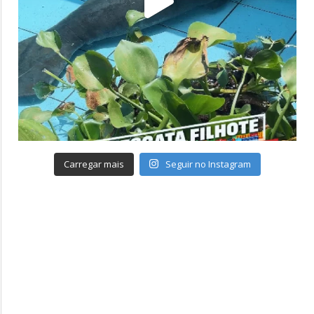
Carregar mais
Seguir no Instagram