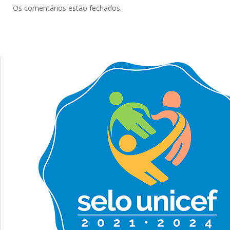
Os comentários estão fechados.