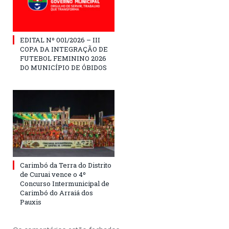
EDITAL Nº 001/2026 – III
COPA DA INTEGRAÇÃO DE
FUTEBOL FEMININO 2026
DO MUNICÍPIO DE ÓBIDOS
Carimbó da Terra do Distrito
de Curuai vence o 4º
Concurso Intermunicipal de
Carimbó do Arraiá dos
Pauxis