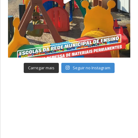
Carregar mais
Seguir no Instagram