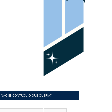
NÃO ENCONTROU O QUE QUERIA?