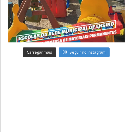
Carregar mais
Seguir no Instagram