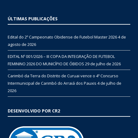
ÚLTIMAS PUBLICAÇÕES
Edital do 2º Campeonato Obidense de Futebol Master 2026
4 de
agosto de 2026
EDITAL Nº 001/2026 – III COPA DA INTEGRAÇÃO DE FUTEBOL
FEMININO 2026 DO MUNICÍPIO DE ÓBIDOS
29 de julho de 2026
Carimbó da Terra do Distrito de Curuai vence o 4º Concurso
Intermunicipal de Carimbó do Arraiá dos Pauxis
4 de julho de
2026
DESENVOLVIDO POR CR2