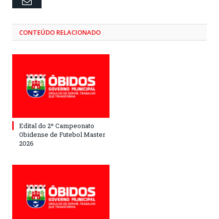
Email
CONTEÚDO RELACIONADO
Edital do 2º Campeonato
Obidense de Futebol Master
2026