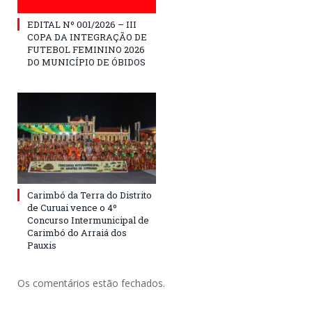
EDITAL Nº 001/2026 – III
COPA DA INTEGRAÇÃO DE
FUTEBOL FEMININO 2026
DO MUNICÍPIO DE ÓBIDOS
Carimbó da Terra do Distrito
de Curuai vence o 4º
Concurso Intermunicipal de
Carimbó do Arraiá dos
Pauxis
Os comentários estão fechados.