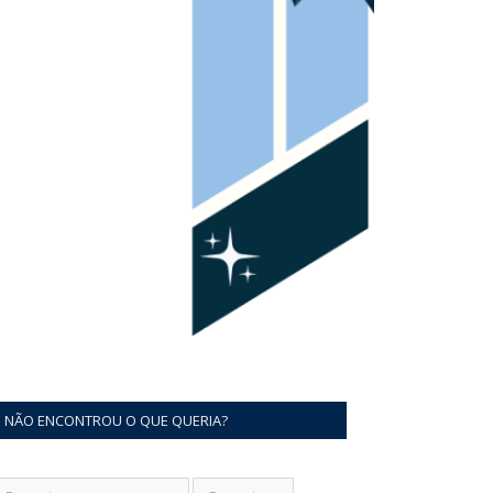
NÃO ENCONTROU O QUE QUERIA?