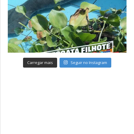
Carregar mais
Seguir no Instagram