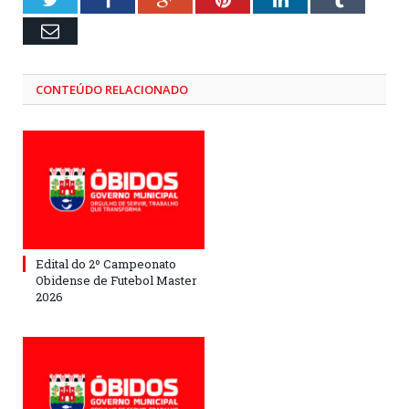
Email
CONTEÚDO RELACIONADO
Edital do 2º Campeonato
Obidense de Futebol Master
2026