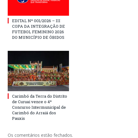
EDITAL Nº 001/2026 – III
COPA DA INTEGRAÇÃO DE
FUTEBOL FEMININO 2026
DO MUNICÍPIO DE ÓBIDOS
Carimbó da Terra do Distrito
de Curuai vence o 4º
Concurso Intermunicipal de
Carimbó do Arraiá dos
Pauxis
Os comentários estão fechados.