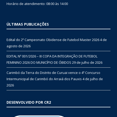
Horário de atendimento: 08:00 às 14:00
ÚLTIMAS PUBLICAÇÕES
Edital do 2º Campeonato Obidense de Futebol Master 2026
4 de
agosto de 2026
EDITAL Nº 001/2026 – III COPA DA INTEGRAÇÃO DE FUTEBOL
FEMININO 2026 DO MUNICÍPIO DE ÓBIDOS
29 de julho de 2026
Carimbó da Terra do Distrito de Curuai vence o 4º Concurso
Intermunicipal de Carimbó do Arraiá dos Pauxis
4 de julho de
2026
DESENVOLVIDO POR CR2