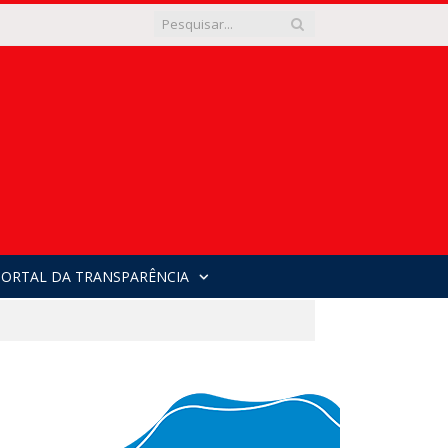
PORTAL DA TRANSPARÊNCIA