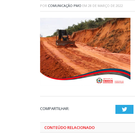
POR
COMUNICAÇÃO PMO
EM
28 DE MARÇO DE 2022
COMPARTILHAR:
Twi
CONTEÚDO RELACIONADO