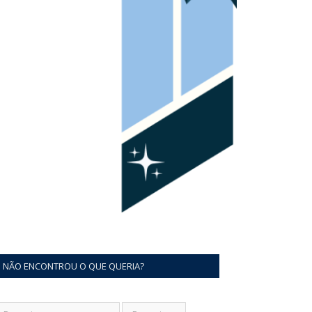
NÃO ENCONTROU O QUE QUERIA?