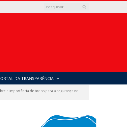
PORTAL DA TRANSPARÊNCIA
obre a importância de todos para a segurança no