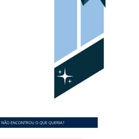
NÃO ENCONTROU O QUE QUERIA?