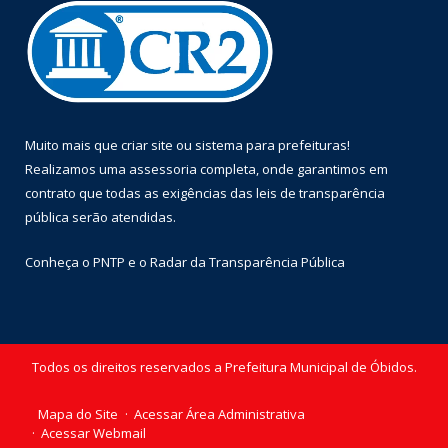
Muito mais que
criar site
ou
sistema para prefeituras
!
Realizamos uma
assessoria
completa, onde garantimos em
contrato que todas as exigências das
leis de transparência
pública
serão atendidas.
Conheça o
PNTP
e o
Radar da Transparência Pública
Todos os direitos reservados a Prefeitura Municipal de Óbidos.
Mapa do Site
Acessar Área Administrativa
Acessar Webmail