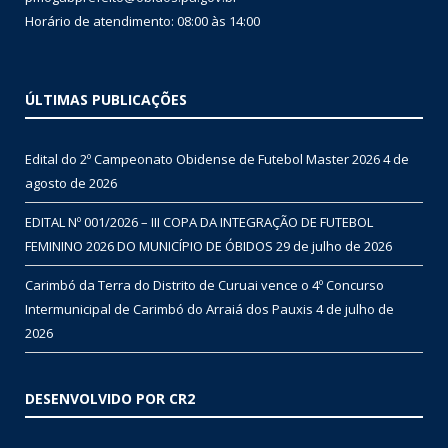
Horário de atendimento: 08:00 às 14:00
ÚLTIMAS PUBLICAÇÕES
Edital do 2º Campeonato Obidense de Futebol Master 2026
4 de
agosto de 2026
EDITAL Nº 001/2026 – III COPA DA INTEGRAÇÃO DE FUTEBOL
FEMININO 2026 DO MUNICÍPIO DE ÓBIDOS
29 de julho de 2026
Carimbó da Terra do Distrito de Curuai vence o 4º Concurso
Intermunicipal de Carimbó do Arraiá dos Pauxis
4 de julho de
2026
DESENVOLVIDO POR CR2