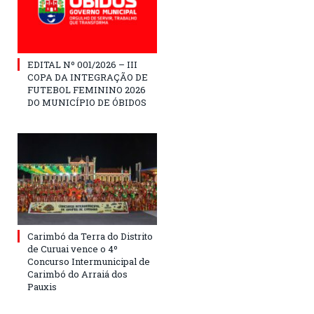
EDITAL Nº 001/2026 – III
COPA DA INTEGRAÇÃO DE
FUTEBOL FEMININO 2026
DO MUNICÍPIO DE ÓBIDOS
Carimbó da Terra do Distrito
de Curuai vence o 4º
Concurso Intermunicipal de
Carimbó do Arraiá dos
Pauxis