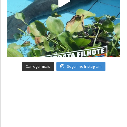
Carregar mais
Seguir no Instagram