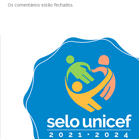
Os comentários estão fechados.