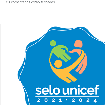
Os comentários estão fechados.