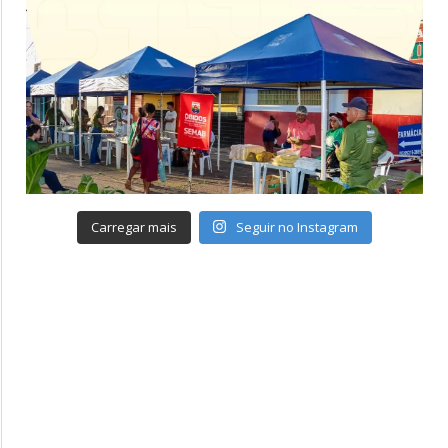
Carregar mais
Seguir no Instagram