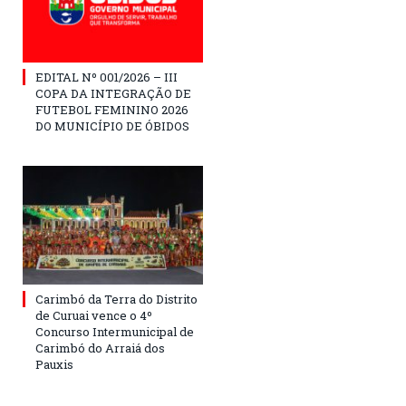
EDITAL Nº 001/2026 – III
COPA DA INTEGRAÇÃO DE
FUTEBOL FEMININO 2026
DO MUNICÍPIO DE ÓBIDOS
Carimbó da Terra do Distrito
de Curuai vence o 4º
Concurso Intermunicipal de
Carimbó do Arraiá dos
Pauxis