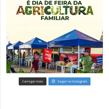
Carregar mais
Seguir no Instagram