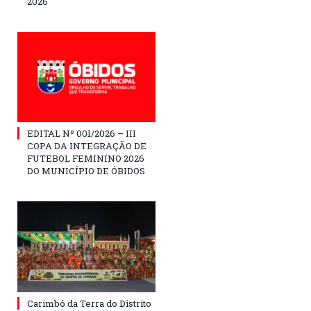
2026
EDITAL Nº 001/2026 – III
COPA DA INTEGRAÇÃO DE
FUTEBOL FEMININO 2026
DO MUNICÍPIO DE ÓBIDOS
Carimbó da Terra do Distrito