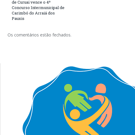
de Curuai vence o 4º
Concurso Intermunicipal de
Carimbó do Arraiá dos
Pauxis
Os comentários estão fechados.