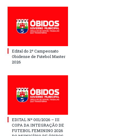
Edital do 2º Campeonato
Obidense de Futebol Master
2026
EDITAL Nº 001/2026 – III
COPA DA INTEGRAÇÃO DE
FUTEBOL FEMININO 2026