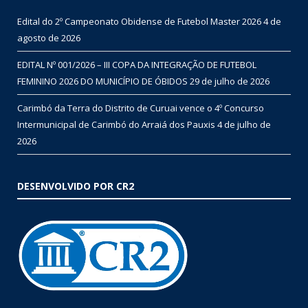
Edital do 2º Campeonato Obidense de Futebol Master 2026
4 de
agosto de 2026
EDITAL Nº 001/2026 – III COPA DA INTEGRAÇÃO DE FUTEBOL
FEMININO 2026 DO MUNICÍPIO DE ÓBIDOS
29 de julho de 2026
Carimbó da Terra do Distrito de Curuai vence o 4º Concurso
Intermunicipal de Carimbó do Arraiá dos Pauxis
4 de julho de
2026
DESENVOLVIDO POR CR2