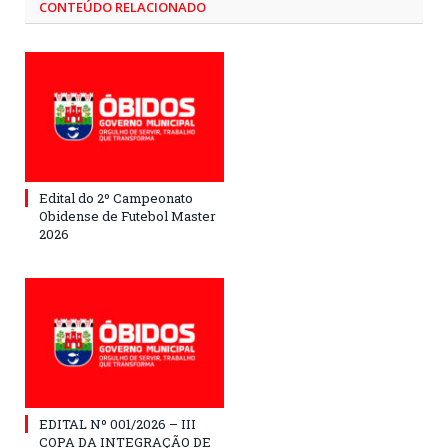
CONTEÚDO RELACIONADO
Edital do 2º Campeonato
Obidense de Futebol Master
2026
EDITAL Nº 001/2026 – III
COPA DA INTEGRAÇÃO DE