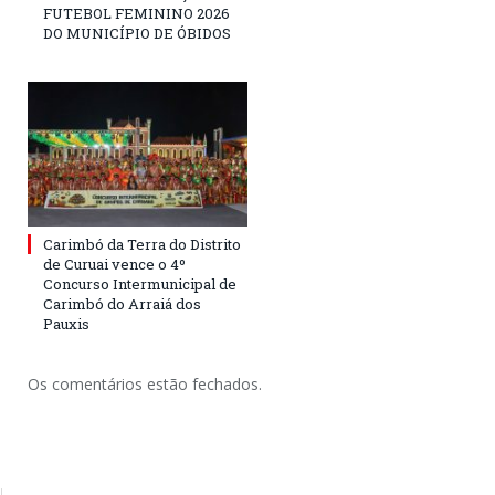
FUTEBOL FEMININO 2026
DO MUNICÍPIO DE ÓBIDOS
Carimbó da Terra do Distrito
de Curuai vence o 4º
Concurso Intermunicipal de
Carimbó do Arraiá dos
Pauxis
Os comentários estão fechados.