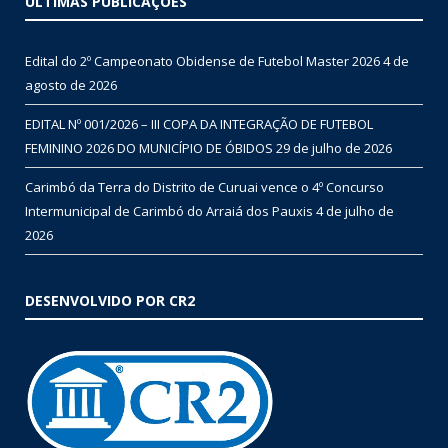
ÚLTIMAS PUBLICAÇÕES
Edital do 2º Campeonato Obidense de Futebol Master 2026
4 de
agosto de 2026
EDITAL Nº 001/2026 – III COPA DA INTEGRAÇÃO DE FUTEBOL
FEMININO 2026 DO MUNICÍPIO DE ÓBIDOS
29 de julho de 2026
Carimbó da Terra do Distrito de Curuai vence o 4º Concurso
Intermunicipal de Carimbó do Arraiá dos Pauxis
4 de julho de
2026
DESENVOLVIDO POR CR2