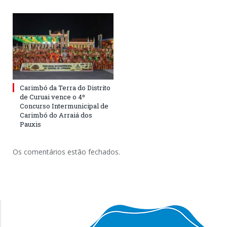
Carimbó da Terra do Distrito
de Curuai vence o 4º
Concurso Intermunicipal de
Carimbó do Arraiá dos
Pauxis
Os comentários estão fechados.