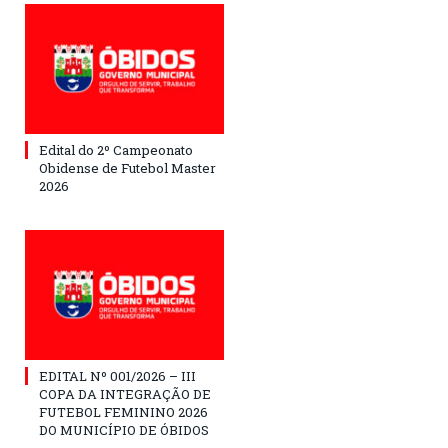
Edital do 2º Campeonato
Obidense de Futebol Master
2026
EDITAL Nº 001/2026 – III
COPA DA INTEGRAÇÃO DE
FUTEBOL FEMININO 2026
DO MUNICÍPIO DE ÓBIDOS