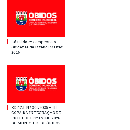
Edital do 2º Campeonato
Obidense de Futebol Master
2026
EDITAL Nº 001/2026 – III
COPA DA INTEGRAÇÃO DE
FUTEBOL FEMININO 2026
DO MUNICÍPIO DE ÓBIDOS