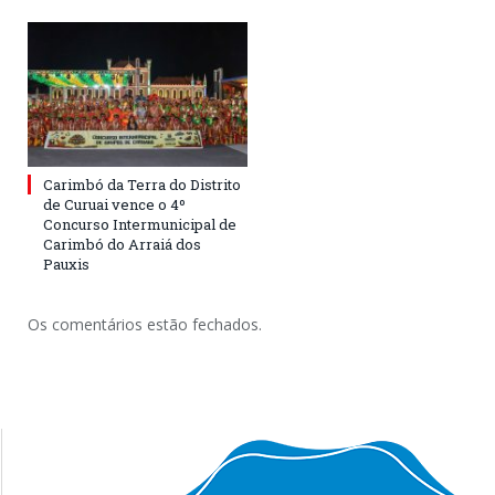
Carimbó da Terra do Distrito
de Curuai vence o 4º
Concurso Intermunicipal de
Carimbó do Arraiá dos
Pauxis
Os comentários estão fechados.